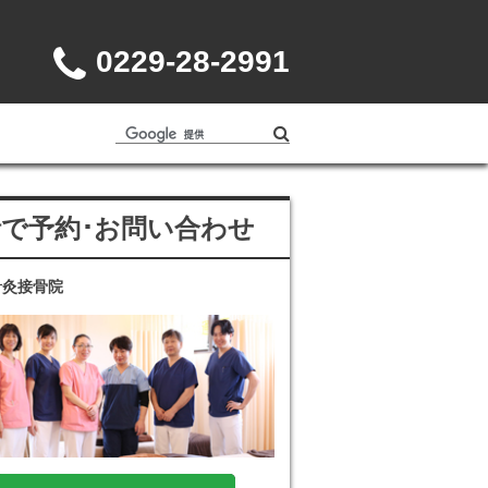
0229-28-2991
話で予約･お問い合わせ
針灸接骨院