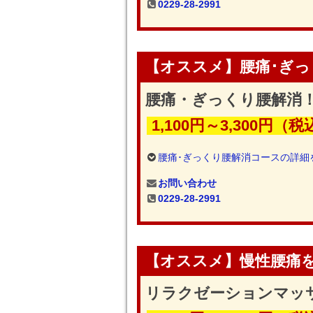
0229-28-2991
【オススメ】腰痛･ぎ
腰痛・ぎっくり腰解消！
1,100円～3,300円（税
腰痛･ぎっくり腰解消コースの詳細
お問い合わせ
0229-28-2991
【オススメ】慢性腰痛
リラクゼーションマッサ