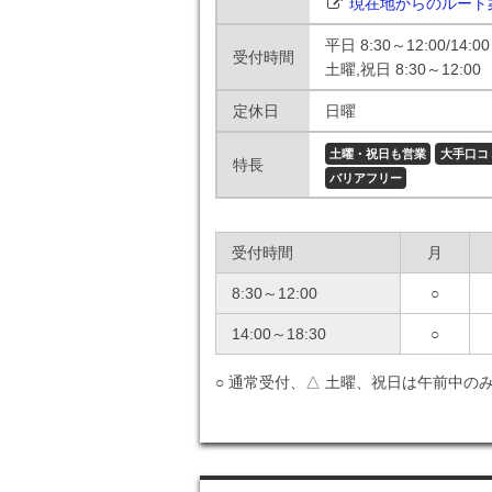
現在地からのルート
平日 8:30～12:00/14:00
受付時間
土曜,祝日 8:30～12:00
定休日
日曜
土曜・祝日も営業
大手口コ
特長
バリアフリー
受付時間
月
8:30～12:00
○
14:00～18:30
○
○ 通常受付、△ 土曜、祝日は午前中のみ