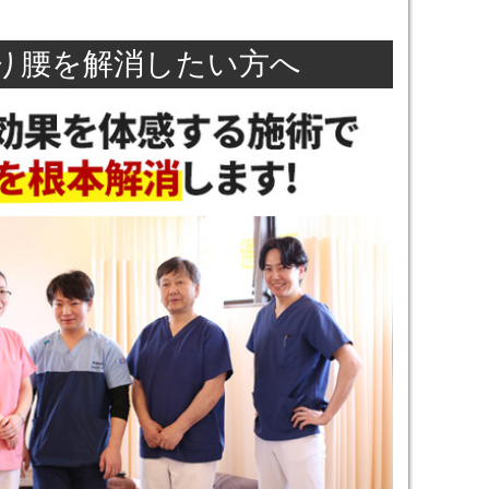
り腰を解消したい方へ