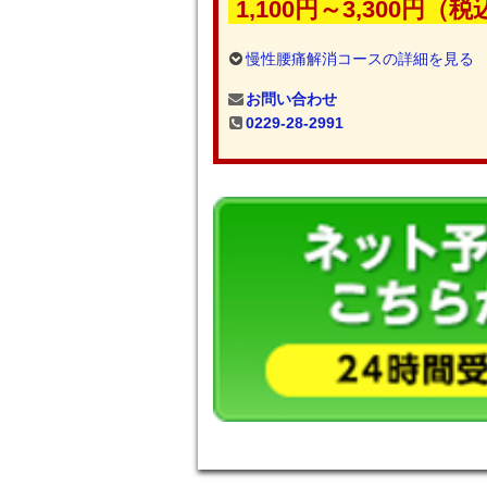
1,100円～3,300円（税
慢性腰痛解消コースの詳細を見る
お問い合わせ
0229-28-2991