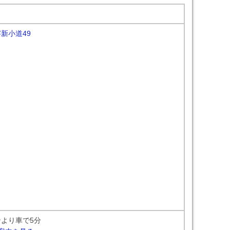
新小道49
より車で5分